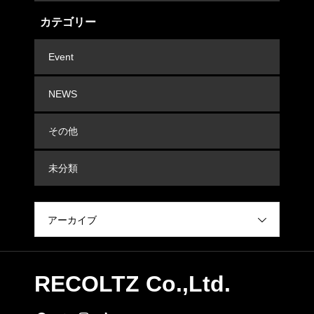
カテゴリー
Event
NEWS
その他
未分類
アーカイブ
RECOLTZ Co.,Ltd.