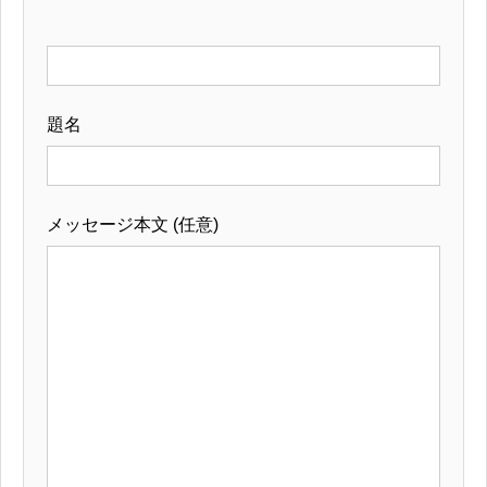
題名
メッセージ本文 (任意)