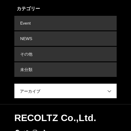
カテゴリー
Event
NEWS
その他
未分類
アーカイブ
RECOLTZ Co.,Ltd.