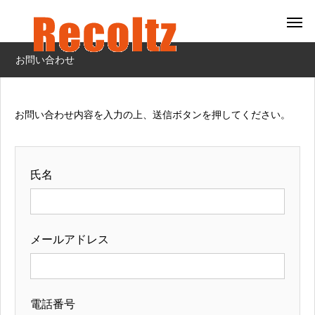
お問い合わせ
お問い合わせ内容を入力の上、送信ボタンを押してください。
氏名
メールアドレス
電話番号