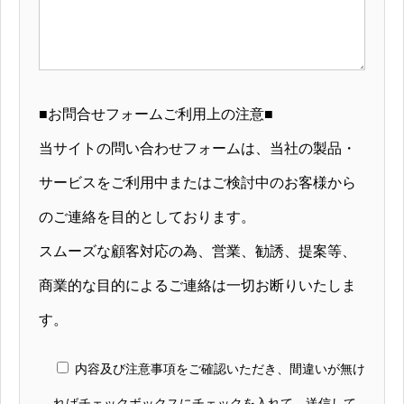
■お問合せフォームご利用上の注意■
当サイトの問い合わせフォームは、当社の製品・
サービスをご利用中またはご検討中のお客様から
のご連絡を目的としております。
スムーズな顧客対応の為、営業、勧誘、提案等、
商業的な目的によるご連絡は一切お断りいたしま
す。
内容及び注意事項をご確認いただき、間違いが無け
ればチェックボックスにチェックを入れて、送信して