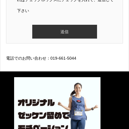
下さい
電話でのお問い合わせ：019-661-5044