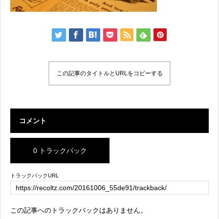
この記事のタイトルとURLをコピーする
コメント
0 トラックバック
トラックバックURL
この記事へのトラックバックはありません。