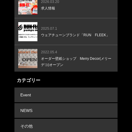
2026.03.20
求人情報
2025.07.1
ウェアチューンブランド「RUN FLEEK」
2022.05.4
オーダー壁紙ショップ Merry Decor(メリー
デコ)オープン
カテゴリー
Event
NEWS
その他