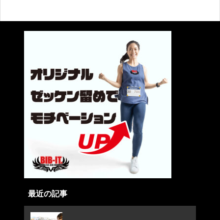
最近の記事